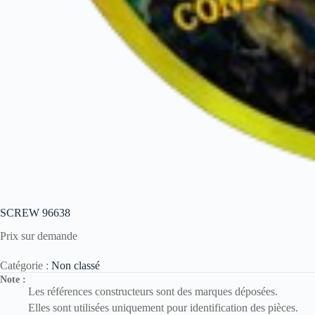
SCREW 96638
Prix sur demande
Catégorie :
Non classé
Note :
Les références constructeurs sont des marques déposées.
Elles sont utilisées uniquement pour identification des pièces.