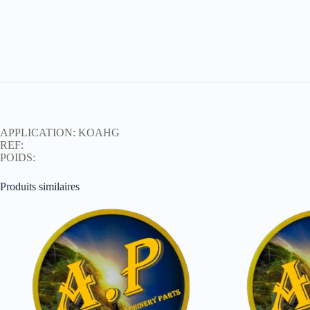
APPLICATION: KOAHG
REF:
POIDS:
Produits similaires