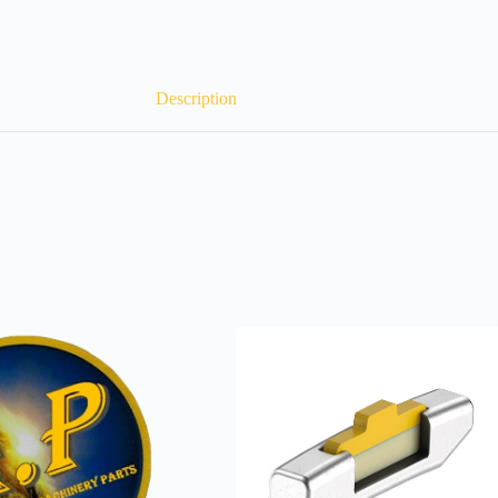
Description