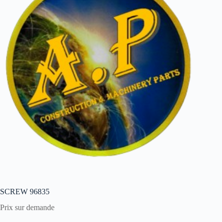
SCREW 96835
Prix sur demande