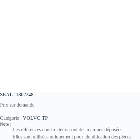
SEAL 11802248
Prix sur demande
Catégorie :
VOLVO TP
Note :
Les références constructeurs sont des marques déposées.
Elles sont utilisées uniquement pour identification des pièces.