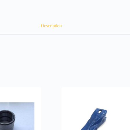
Description