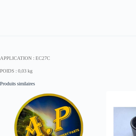
APPLICATION : EC27C
POIDS : 0,03 kg
Produits similaires