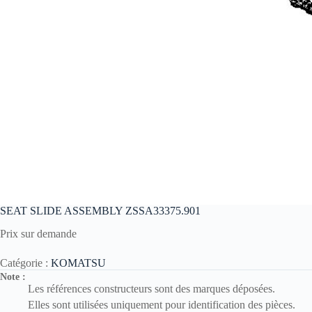
SEAT SLIDE ASSEMBLY ZSSA33375.901
Prix sur demande
Catégorie :
KOMATSU
Note :
Les références constructeurs sont des marques déposées.
Elles sont utilisées uniquement pour identification des pièces.