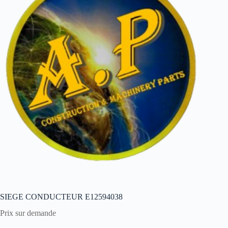
SIEGE CONDUCTEUR E12594038
Prix sur demande