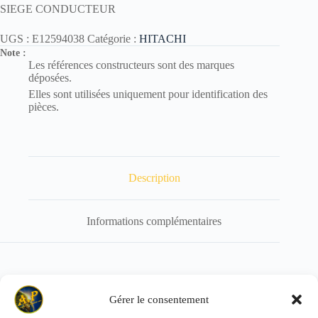
SIEGE CONDUCTEUR
UGS :
E12594038
Catégorie :
HITACHI
Note :
Les références constructeurs sont des marques
déposées.
Elles sont utilisées uniquement pour identification des
pièces.
Description
Informations complémentaires
Référence de remplacement : E12710463
Gérer le consentement