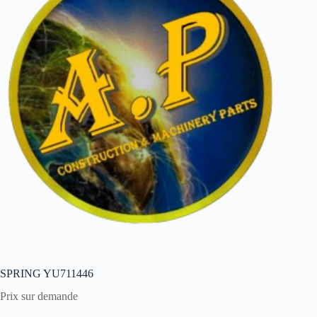
SPRING YU711446
Prix sur demande