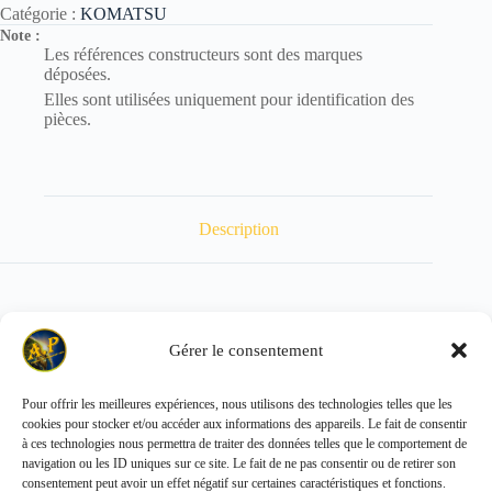
Catégorie :
KOMATSU
Note :
Les références constructeurs sont des marques
déposées.
Elles sont utilisées uniquement pour identification des
pièces.
Description
POIDS :
Gérer le consentement
Pour offrir les meilleures expériences, nous utilisons des technologies telles que les
cookies pour stocker et/ou accéder aux informations des appareils. Le fait de consentir
Copyright © 2026 - ALL PARTS FRANCE SAS
à ces technologies nous permettra de traiter des données telles que le comportement de
navigation ou les ID uniques sur ce site. Le fait de ne pas consentir ou de retirer son
consentement peut avoir un effet négatif sur certaines caractéristiques et fonctions.