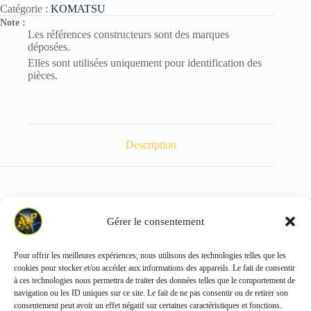
Catégorie :
KOMATSU
Note :
Les références constructeurs sont des marques
déposées.
Elles sont utilisées uniquement pour identification des
pièces.
Description
POIDS : 0.100 kg
Gérer le consentement
Pour offrir les meilleures expériences, nous utilisons des technologies telles que les
cookies pour stocker et/ou accéder aux informations des appareils. Le fait de consentir
Copyright © 2026 - ALL PARTS FRANCE SAS
à ces technologies nous permettra de traiter des données telles que le comportement de
navigation ou les ID uniques sur ce site. Le fait de ne pas consentir ou de retirer son
consentement peut avoir un effet négatif sur certaines caractéristiques et fonctions.