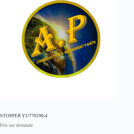
STOPPER YU770199-4
Prix sur demande