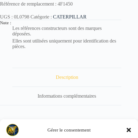
Référence de remplacement : 4F1450
UGS :
0L0798
Catégorie :
CATERPILLAR
Note :
Les références constructeurs sont des marques
déposées.
Elles sont utilisées uniquement pour identification des
pièces.
Description
Informations complémentaires
STUD -6B6227/0L2332 – 0L0798
Gérer le consentement