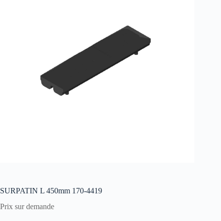
SURPATIN L 450mm 170-4419
Prix sur demande