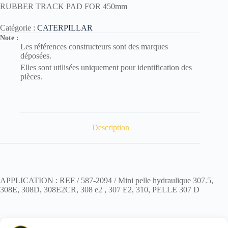
RUBBER TRACK PAD FOR 450mm
Catégorie :
CATERPILLAR
Note :
Les références constructeurs sont des marques
déposées.
Elles sont utilisées uniquement pour identification des
pièces.
Description
APPLICATION : REF / 587-2094 / Mini pelle hydraulique 307.5,
308E, 308D, 308E2CR, 308 e2 , 307 E2, 310, PELLE 307 D