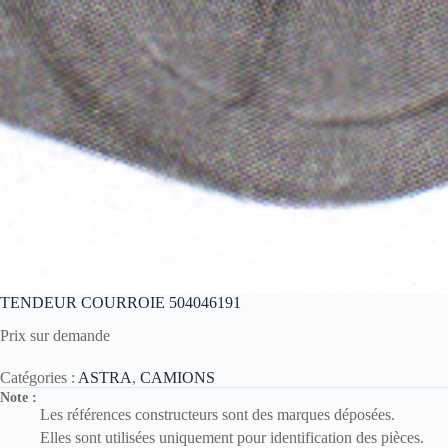
TENDEUR COURROIE 504046191
Prix sur demande
Catégories :
ASTRA
,
CAMIONS
Note :
Les références constructeurs sont des marques déposées.
Elles sont utilisées uniquement pour identification des pièces.