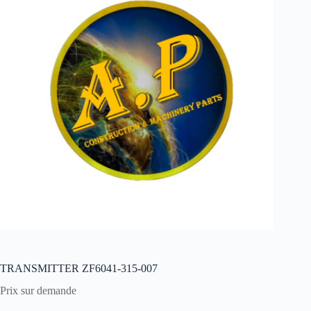
TRANSMITTER ZF6041-315-007
Prix sur demande