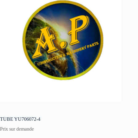
TUBE YU706072-4
Prix sur demande