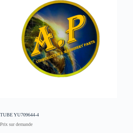
TUBE YU709644-4
Prix sur demande