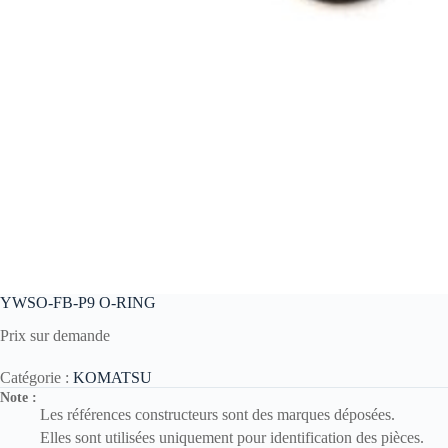
YWSO-FB-P9 O-RING
Prix sur demande
Catégorie :
KOMATSU
Note :
Les références constructeurs sont des marques déposées.
Elles sont utilisées uniquement pour identification des pièces.