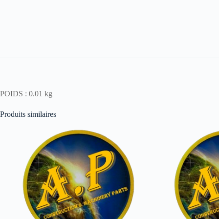
POIDS : 0.01 kg
Produits similaires