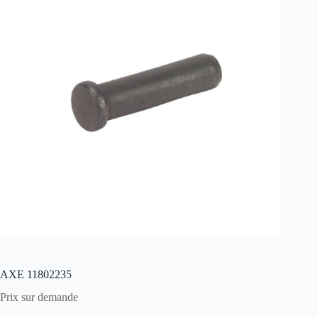
AXE 11802235
Prix sur demande