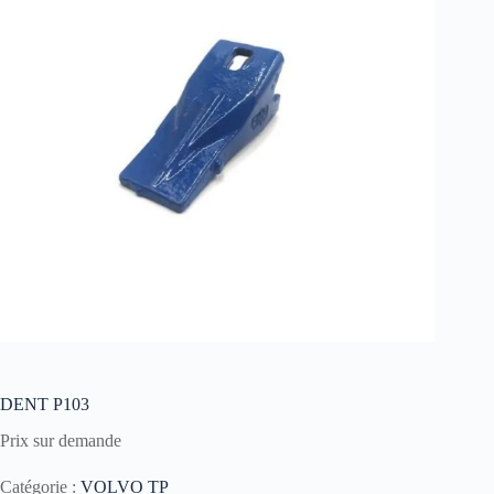
DENT P103
Prix sur demande
Catégorie :
VOLVO TP