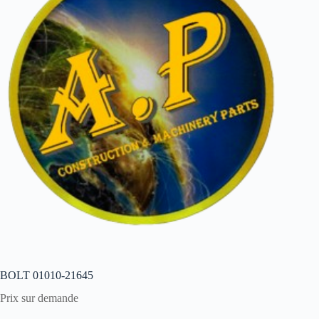
BOLT 01010-21645
Prix sur demande