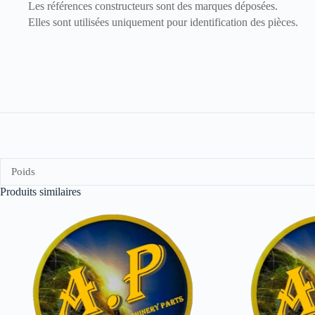
Les références constructeurs sont des marques déposées.
Elles sont utilisées uniquement pour identification des pièces.
Poids
Produits similaires