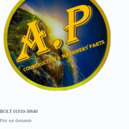
BOLT 01010-30640
Prix sur demande