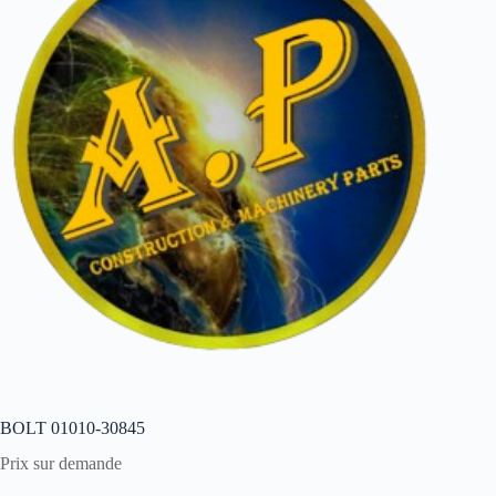
BOLT 01010-30845
Prix sur demande