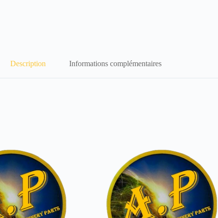
Description
Informations complémentaires