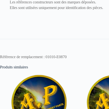
Les références constructeurs sont des marques déposées.
Elles sont utilisées uniquement pour identification des pièces.
Référence de remplacement : 01010-E0870
Produits similaires