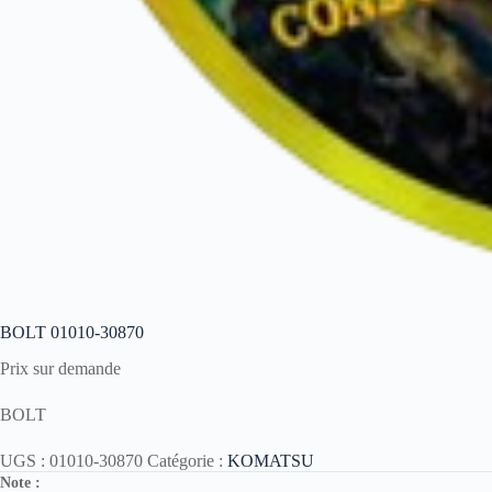
BOLT 01010-30870
Prix sur demande
BOLT
UGS :
01010-30870
Catégorie :
KOMATSU
Note :