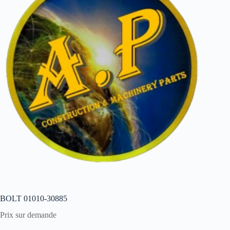
BOLT 01010-30885
Prix sur demande