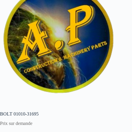
BOLT 01010-31695
Prix sur demande