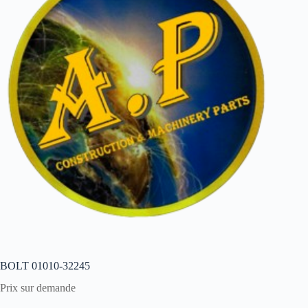
BOLT 01010-32245
Prix sur demande