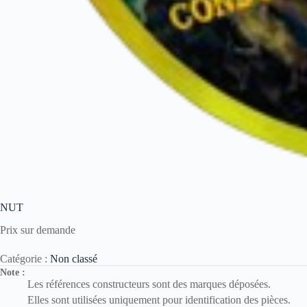
NUT
Prix sur demande
Catégorie :
Non classé
Note :
Les références constructeurs sont des marques déposées.
Elles sont utilisées uniquement pour identification des pièces.