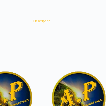
Description