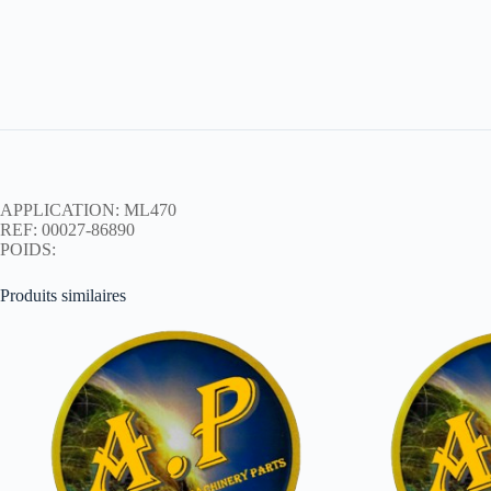
APPLICATION: ML470
REF: 00027-86890
POIDS:
Produits similaires