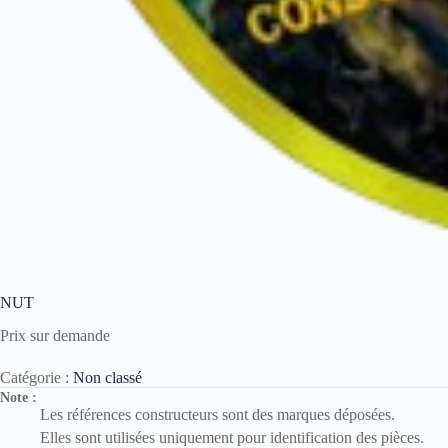
NUT
Prix sur demande
Catégorie :
Non classé
Note :
Les références constructeurs sont des marques déposées.
Elles sont utilisées uniquement pour identification des pièces.