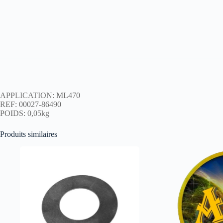
APPLICATION: ML470
REF: 00027-86490
POIDS: 0,05kg
Produits similaires