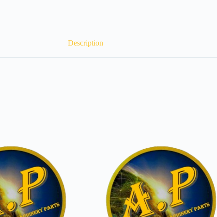
Description