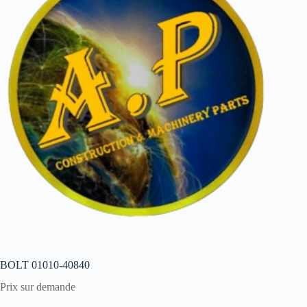
BOLT 01010-40840
Prix sur demande