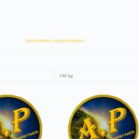
Informations complémentaires
100 kg