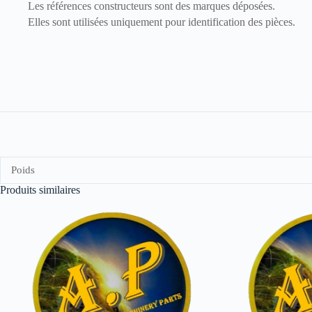
Les références constructeurs sont des marques déposées.
Elles sont utilisées uniquement pour identification des pièces.
Poids
Produits similaires