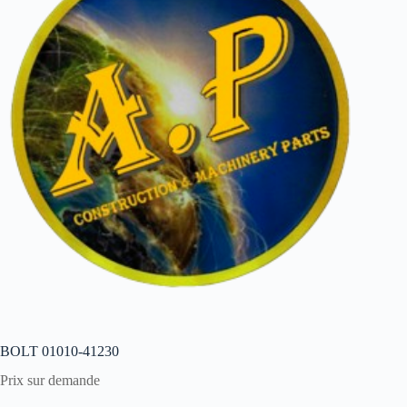
BOLT 01010-41230
Prix sur demande