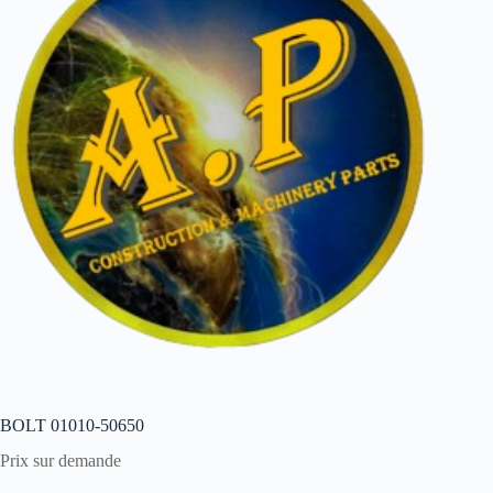
BOLT 01010-50650
Prix sur demande