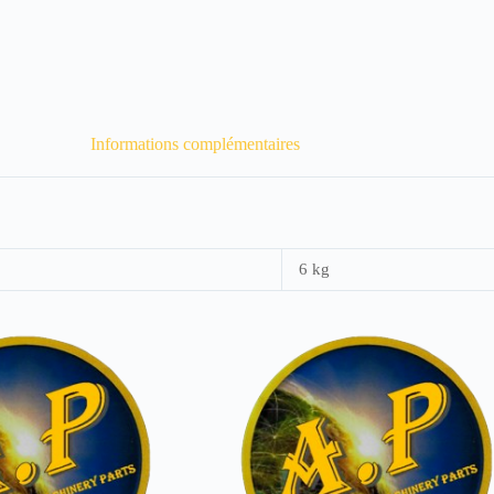
Informations complémentaires
6 kg