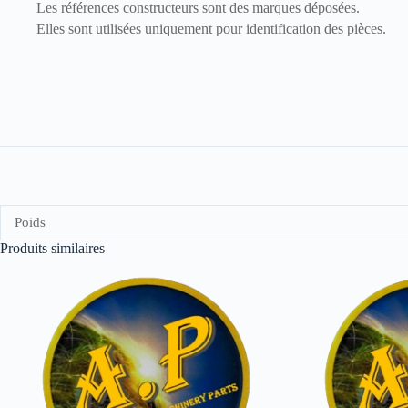
Les références constructeurs sont des marques déposées.
Elles sont utilisées uniquement pour identification des pièces.
Poids
Produits similaires