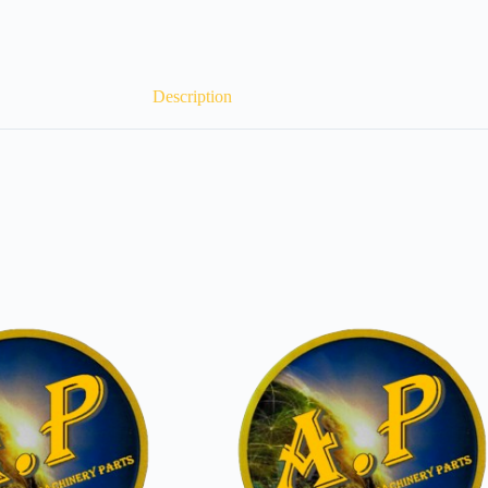
Description