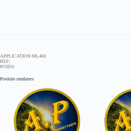
APPLICATION:ML460
REF:
POIDS:
Produits similaires