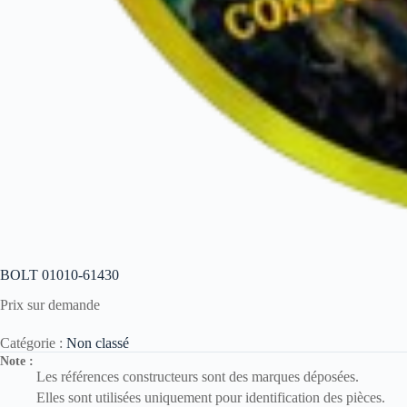
BOLT 01010-61430
Prix sur demande
Catégorie :
Non classé
Note :
Les références constructeurs sont des marques déposées.
Elles sont utilisées uniquement pour identification des pièces.