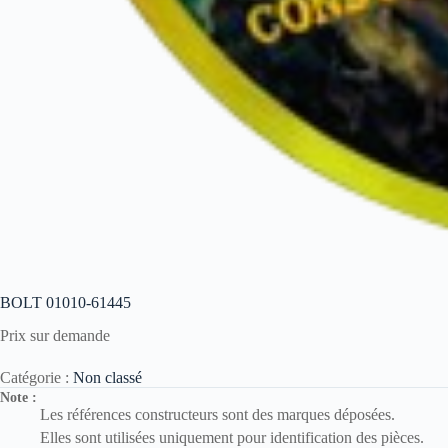
BOLT 01010-61445
Prix sur demande
Catégorie :
Non classé
Note :
Les références constructeurs sont des marques déposées.
Elles sont utilisées uniquement pour identification des pièces.