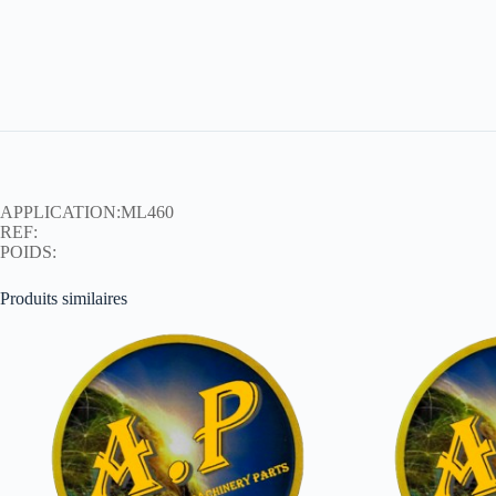
APPLICATION:ML460
REF:
POIDS:
Produits similaires