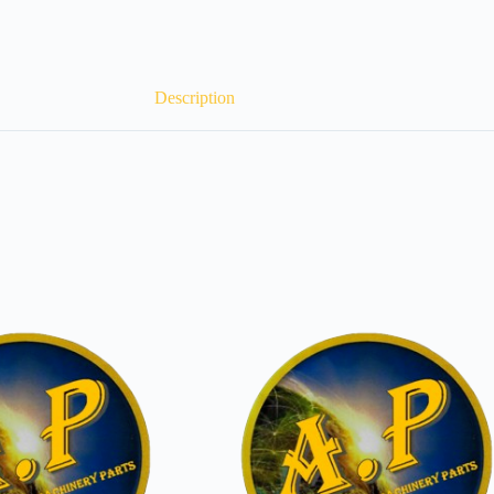
Description