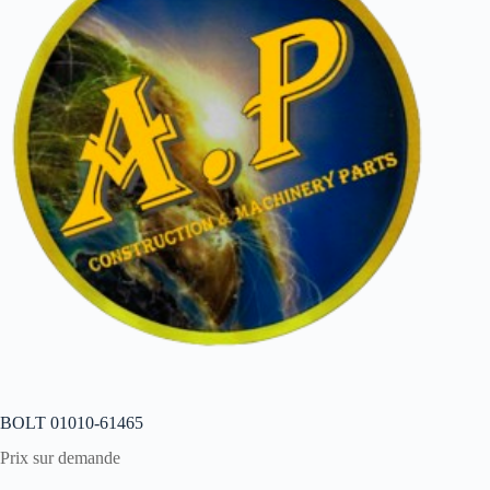
BOLT 01010-61465
Prix sur demande