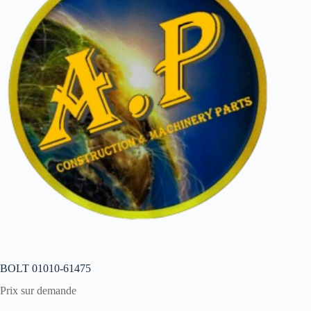
BOLT 01010-61475
Prix sur demande