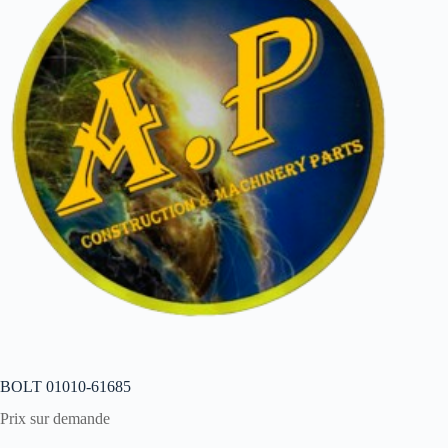
BOLT 01010-61685
Prix sur demande