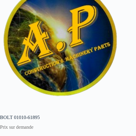
BOLT 01010-61895
Prix sur demande