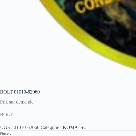
BOLT 01010-62060
Prix sur demande
BOLT
UGS :
01010-62060
Catégorie :
KOMATSU
Note :