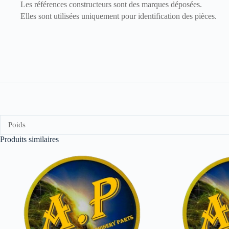
Les références constructeurs sont des marques déposées.
Elles sont utilisées uniquement pour identification des pièces.
Poids
Produits similaires