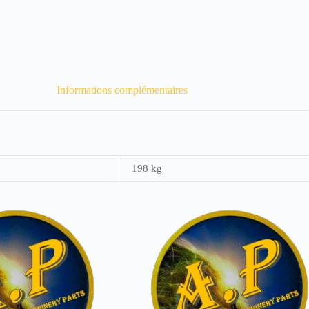
Informations complémentaires
198 kg