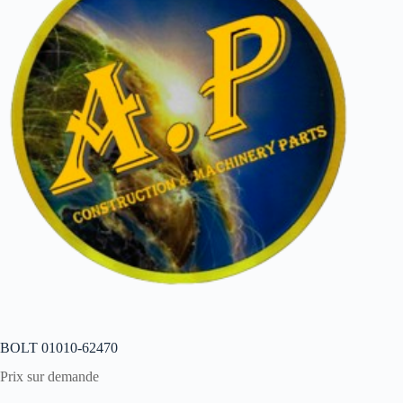
BOLT 01010-62470
Prix sur demande