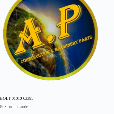
BOLT 01010-63395
Prix sur demande