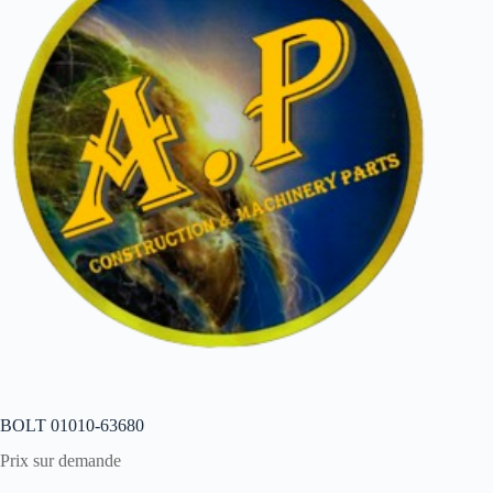
BOLT 01010-63680
Prix sur demande