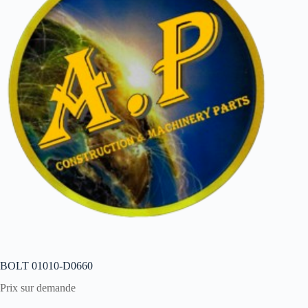
BOLT 01010-D0660
Prix sur demande