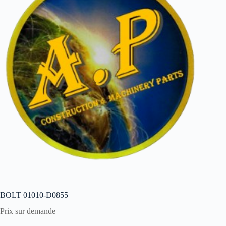
BOLT 01010-D0855
Prix sur demande