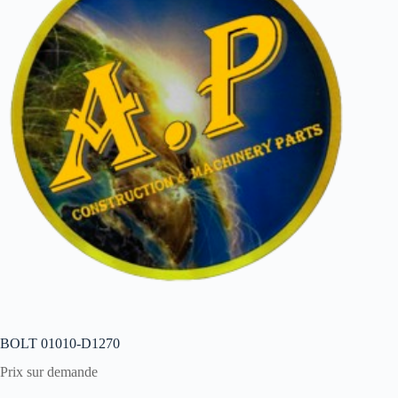
BOLT 01010-D1270
Prix sur demande