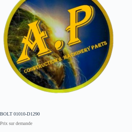
BOLT 01010-D1290
Prix sur demande