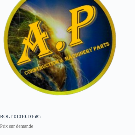
BOLT 01010-D1685
Prix sur demande