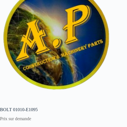
BOLT 01010-E1095
Prix sur demande