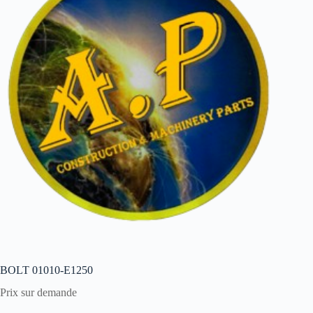
BOLT 01010-E1250
Prix sur demande