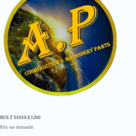
BOLT 01010-E1260
Prix sur demande