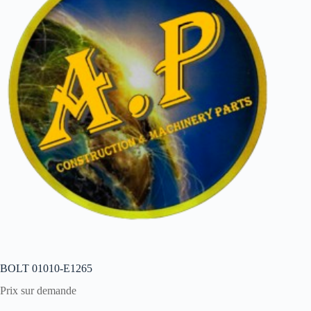
BOLT 01010-E1265
Prix sur demande